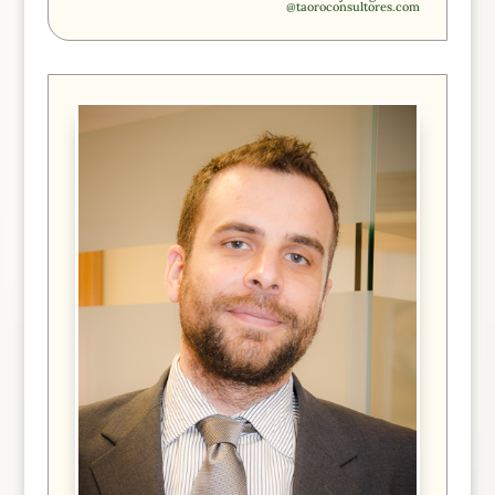
@taoroconsultores.com