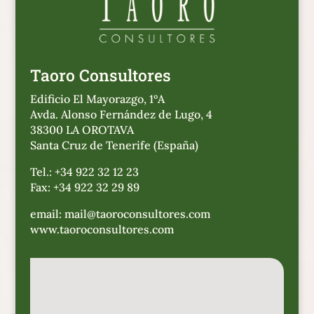
Taoro Consultores
Edificio El Mayorazgo, 1ºA
Avda. Alonso Fernández de Lugo, 4
38300 LA OROTAVA
Santa Cruz de Tenerife (España)
Tel.: +34 922 32 12 23
Fax: +34 922 32 29 89
email: mail@taoroconsultores.com
www.taoroconsultores.com