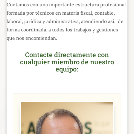
Contamos con una importante estructura profesional
formada por técnicos en materia fiscal, contable,
laboral, jurídica y administrativa, atendiendo así, de
forma coordinada, a todos los trabajos y gestiones
que nos encomiendan.
Contacte directamente con
cualquier miembro de nuestro
equipo
: