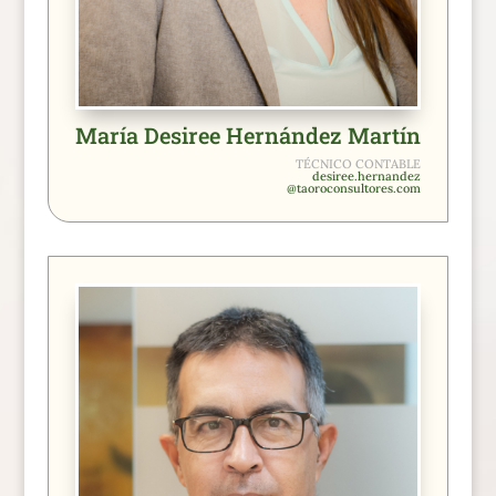
María Desiree Hernández Martín
TÉCNICO CONTABLE
desiree.hernandez
@taoroconsultores.com