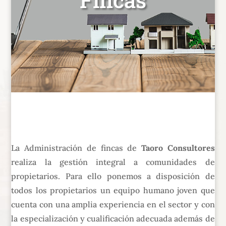
La Administración de fincas de
Taoro Consultores
realiza la gestión integral a comunidades de
propietarios. Para ello ponemos a disposición de
todos los propietarios un equipo humano joven que
cuenta con una amplia experiencia en el sector y con
la especialización y cualificación adecuada además de