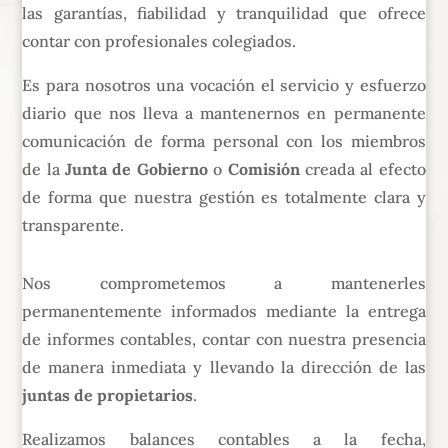
las garantías, fiabilidad y tranquilidad que ofrece
contar con profesionales colegiados.
Es para nosotros una vocación el servicio y esfuerzo
diario que nos lleva a mantenernos en permanente
comunicación de forma personal con los miembros
de la
Junta de Gobierno
o
Comisión
creada al efecto
de forma que nuestra gestión es totalmente clara y
transparente.
Nos comprometemos a mantenerles
permanentemente informados mediante la entrega
de informes contables, contar con nuestra presencia
de manera inmediata y llevando la dirección de las
juntas de propietarios
.
Realizamos balances contables a la fecha,