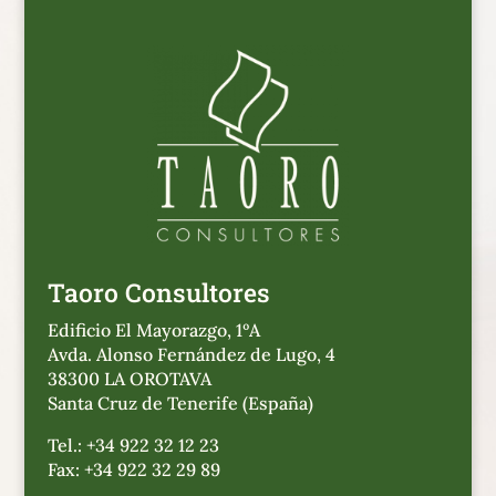
Taoro Consultores
Edificio El Mayorazgo, 1ºA
Avda. Alonso Fernández de Lugo, 4
38300 LA OROTAVA
Santa Cruz de Tenerife (España)
Tel.: +34 922 32 12 23
Fax: +34 922 32 29 89