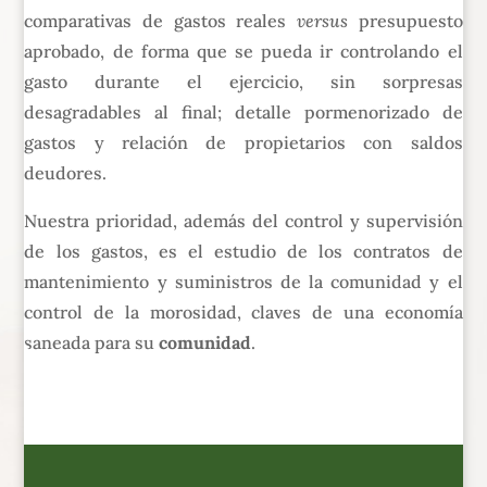
comparativas de gastos reales
versus
presupuesto
aprobado, de forma que se pueda ir controlando el
gasto durante el ejercicio, sin sorpresas
desagradables al final; detalle pormenorizado de
gastos y relación de propietarios con saldos
deudores.
Nuestra prioridad, además del control y supervisión
de los gastos, es el estudio de los contratos de
mantenimiento y suministros de la comunidad y el
control de la morosidad, claves de una economía
saneada para su
comunidad
.