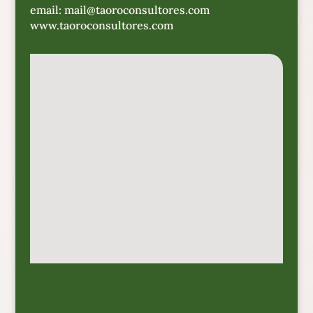
email: mail@taoroconsultores.com
www.taoroconsultores.com