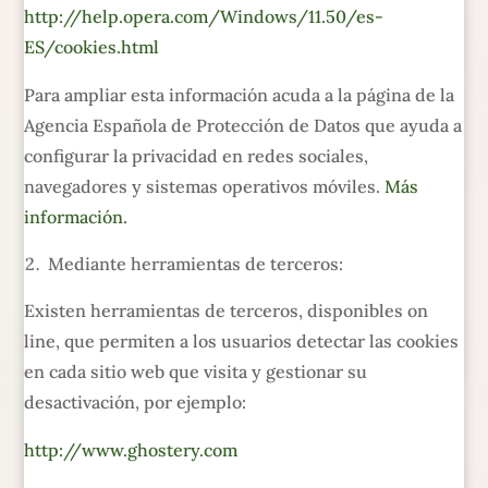
http://help.opera.com/Windows/11.50/es-
ES/cookies.html
Para ampliar esta información acuda a la página de la
Agencia Española de Protección de Datos que ayuda a
configurar la privacidad en redes sociales,
navegadores y sistemas operativos móviles.
Más
información.
Mediante herramientas de terceros:
Existen herramientas de terceros, disponibles on
line, que permiten a los usuarios detectar las cookies
en cada sitio web que visita y gestionar su
desactivación, por ejemplo:
http://www.ghostery.com