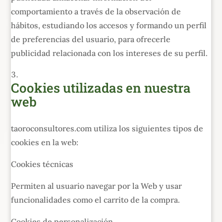
comportamiento a través de la observación de
hábitos, estudiando los accesos y formando un perfil
de preferencias del usuario, para ofrecerle
publicidad relacionada con los intereses de su perfil.
Cookies utilizadas en nuestra
web
taoroconsultores.com utiliza los siguientes tipos de
cookies en la web:
Cookies técnicas
Permiten al usuario navegar por la Web y usar
funcionalidades como el carrito de la compra.
Cookies de personalización