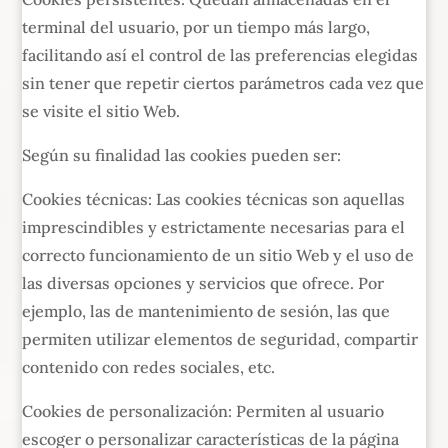
terminal del usuario, por un tiempo más largo,
facilitando así el control de las preferencias elegidas
sin tener que repetir ciertos parámetros cada vez que
se visite el sitio Web.
Según su finalidad las cookies pueden ser:
Cookies técnicas: Las cookies técnicas son aquellas
imprescindibles y estrictamente necesarias para el
correcto funcionamiento de un sitio Web y el uso de
las diversas opciones y servicios que ofrece. Por
ejemplo, las de mantenimiento de sesión, las que
permiten utilizar elementos de seguridad, compartir
contenido con redes sociales, etc.
Cookies de personalización: Permiten al usuario
escoger o personalizar características de la página