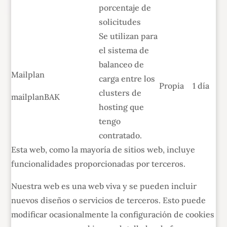
porcentaje de
solicitudes
Se utilizan para
el sistema de
balanceo de
Mailplan
carga entre los
Propia
1 día
clusters de
mailplanBAK
hosting que
tengo
contratado.
Esta web, como la mayoría de sitios web, incluye
funcionalidades proporcionadas por terceros.
Nuestra web es una web viva y se pueden incluir
nuevos diseños o servicios de terceros. Esto puede
modificar ocasionalmente la configuración de cookies