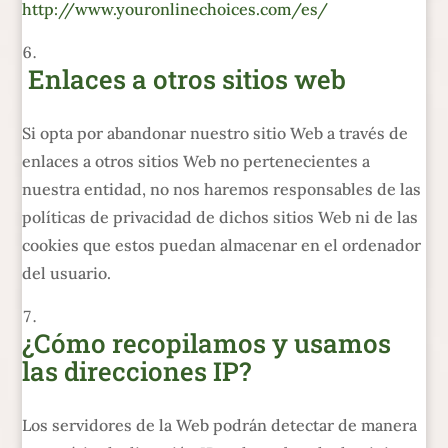
http://www.youronlinechoices.com/es/
Enlaces a otros sitios web
Si opta por abandonar nuestro sitio Web a través de
enlaces a otros sitios Web no pertenecientes a
nuestra entidad, no nos haremos responsables de las
políticas de privacidad de dichos sitios Web ni de las
cookies que estos puedan almacenar en el ordenador
del usuario.
¿Cómo recopilamos y usamos
las direcciones IP?
Los servidores de la Web podrán detectar de manera