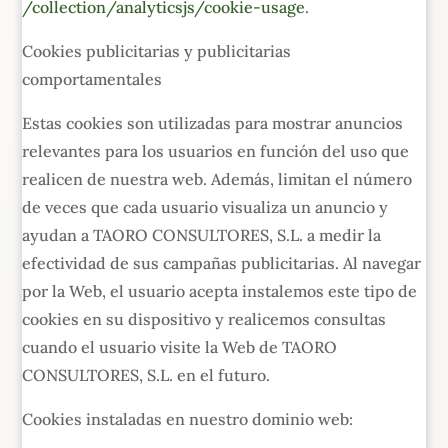
/collection/analyticsjs/cookie-usage
.
Cookies publicitarias y publicitarias
comportamentales
Estas cookies son utilizadas para mostrar anuncios
relevantes para los usuarios en función del uso que
realicen de nuestra web. Además, limitan el número
de veces que cada usuario visualiza un anuncio y
ayudan a TAORO CONSULTORES, S.L. a medir la
efectividad de sus campañas publicitarias. Al navegar
por la Web, el usuario acepta instalemos este tipo de
cookies en su dispositivo y realicemos consultas
cuando el usuario visite la Web de TAORO
CONSULTORES, S.L. en el futuro.
Cookies instaladas en nuestro dominio web: