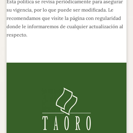
Esta política se revisa periódicamente para asegurar
su vigencia, por lo que puede ser modificada. Le
recomendamos que visite la página con regularidad
donde le informaremos de cualquier actualización al
respecto.