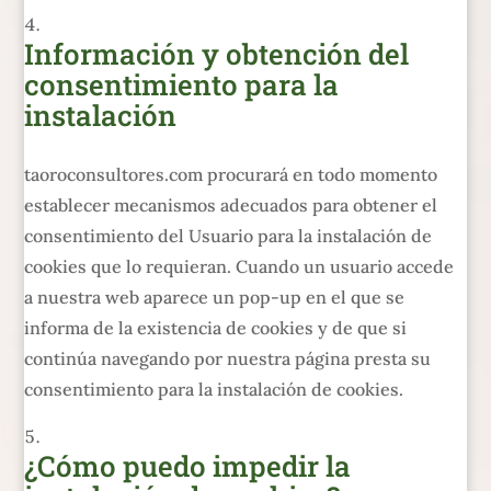
Información y obtención del
consentimiento para la
instalación
taoroconsultores.com procurará en todo momento
establecer mecanismos adecuados para obtener el
consentimiento del Usuario para la instalación de
cookies que lo requieran. Cuando un usuario accede
a nuestra web aparece un pop-up en el que se
informa de la existencia de cookies y de que si
continúa navegando por nuestra página presta su
consentimiento para la instalación de cookies.
¿Cómo puedo impedir la