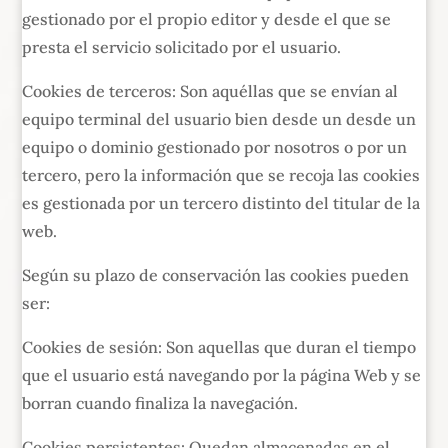
gestionado por el propio editor y desde el que se
presta el servicio solicitado por el usuario.
Cookies de terceros: Son aquéllas que se envían al
equipo terminal del usuario bien desde un desde un
equipo o dominio gestionado por nosotros o por un
tercero, pero la información que se recoja las cookies
es gestionada por un tercero distinto del titular de la
web.
Según su plazo de conservación las cookies pueden
ser:
Cookies de sesión: Son aquellas que duran el tiempo
que el usuario está navegando por la página Web y se
borran cuando finaliza la navegación.
Cookies persistentes: Quedan almacenadas en el