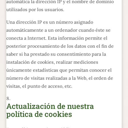
automática la dirección IP y el nombre de dominio
utilizados por los usuarios.
Una dirección IP es un número asignado
automáticamente a un ordenador cuando éste se
conecta a Internet. Esta información permite el
posterior procesamiento de los datos con el fin de
saber si ha prestado su consentimiento para la
instalación de cookies, realizar mediciones
únicamente estadísticas que permitan conocer el
número de visitas realizadas a la Web, el orden de
visitas, el punto de acceso, etc.
Actualización de nuestra
política de cookies