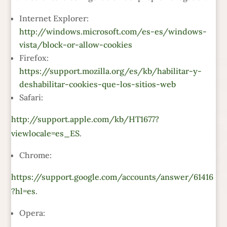
Internet Explorer:
http://windows.microsoft.com/es-es/windows-
vista/block-or-allow-cookies
Firefox:
https://support.mozilla.org/es/kb/habilitar-y-
deshabilitar-cookies-que-los-sitios-web
Safari:
http://support.apple.com/kb/HT1677?
viewlocale=es_ES
.
Chrome:
https://support.google.com/accounts/answer/61416
?hl=es
.
Opera: