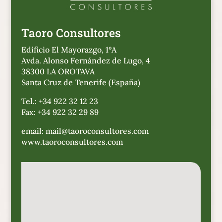
Taoro Consultores
Edificio El Mayorazgo, 1ºA
Avda. Alonso Fernández de Lugo, 4
38300 LA OROTAVA
Santa Cruz de Tenerife (España)
Tel.: +34 922 32 12 23
Fax: +34 922 32 29 89
email: mail@taoroconsultores.com
www.taoroconsultores.com