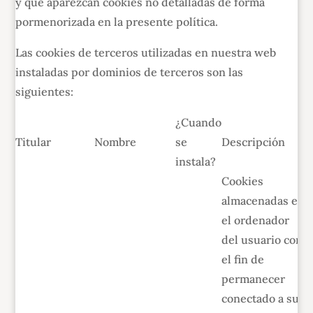
y que aparezcan cookies no detalladas de forma
pormenorizada en la presente política.
Las cookies de terceros utilizadas en nuestra web
instaladas por dominios de terceros son las
siguientes:
¿Cuando
Titular
Nombre
se
Descripción
instala?
Cookies
almacenadas en
el ordenador
del usuario con
el fin de
permanecer
conectado a su