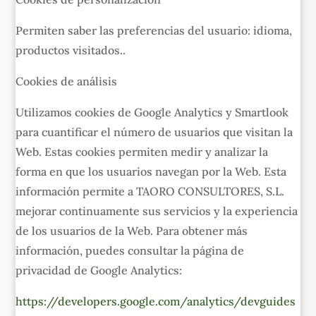
Permiten saber las preferencias del usuario: idioma,
productos visitados..
Cookies de análisis
Utilizamos cookies de Google Analytics y Smartlook
para cuantificar el número de usuarios que visitan la
Web. Estas cookies permiten medir y analizar la
forma en que los usuarios navegan por la Web. Esta
información permite a TAORO CONSULTORES, S.L.
mejorar continuamente sus servicios y la experiencia
de los usuarios de la Web. Para obtener más
información, puedes consultar la página de
privacidad de Google Analytics:
https://developers.google.com/analytics/devguides