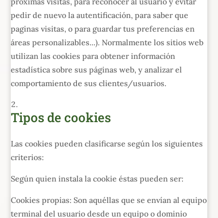
próximas visitas, para reconocer al usuario y evitar
pedir de nuevo la autentificación, para saber que
paginas visitas, o para guardar tus preferencias en
áreas personalizables...). Normalmente los sitios web
utilizan las cookies para obtener información
estadística sobre sus páginas web, y analizar el
comportamiento de sus clientes/usuarios.
Tipos de cookies
Las cookies pueden clasificarse según los siguientes
criterios:
Según quien instala la cookie éstas pueden ser:
Cookies propias: Son aquéllas que se envían al equipo
terminal del usuario desde un equipo o dominio