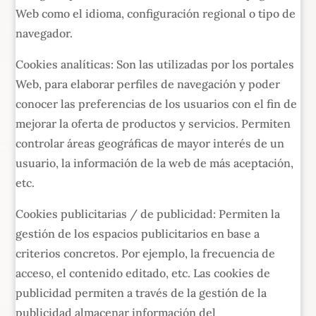
Web como el idioma, configuración regional o tipo de
navegador.
Cookies analíticas: Son las utilizadas por los portales
Web, para elaborar perfiles de navegación y poder
conocer las preferencias de los usuarios con el fin de
mejorar la oferta de productos y servicios. Permiten
controlar áreas geográficas de mayor interés de un
usuario, la información de la web de más aceptación,
etc.
Cookies publicitarias / de publicidad: Permiten la
gestión de los espacios publicitarios en base a
criterios concretos. Por ejemplo, la frecuencia de
acceso, el contenido editado, etc. Las cookies de
publicidad permiten a través de la gestión de la
publicidad almacenar información del