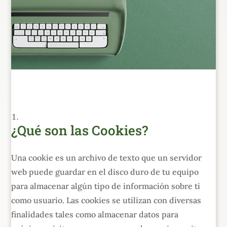
¿Qué son las Cookies?
Una cookie es un archivo de texto que un servidor
web puede guardar en el disco duro de tu equipo
para almacenar algún tipo de información sobre ti
como usuario. Las cookies se utilizan con diversas
finalidades tales como almacenar datos para