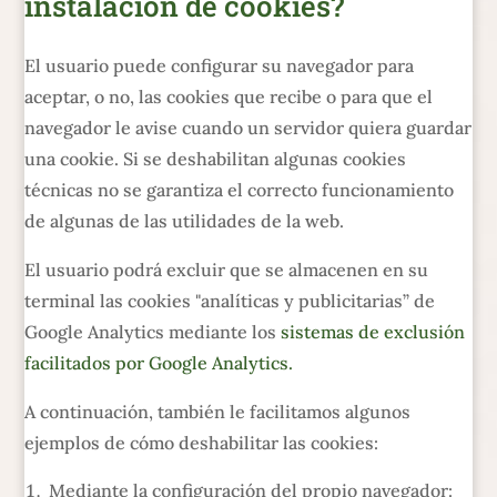
instalación de cookies?
El usuario puede configurar su navegador para
aceptar, o no, las cookies que recibe o para que el
navegador le avise cuando un servidor quiera guardar
una cookie. Si se deshabilitan algunas cookies
técnicas no se garantiza el correcto funcionamiento
de algunas de las utilidades de la web.
El usuario podrá excluir que se almacenen en su
terminal las cookies "analíticas y publicitarias” de
Google Analytics mediante los
sistemas de exclusión
facilitados por Google Analytics.
A continuación, también le facilitamos algunos
ejemplos de cómo deshabilitar las cookies:
Mediante la configuración del propio navegador: